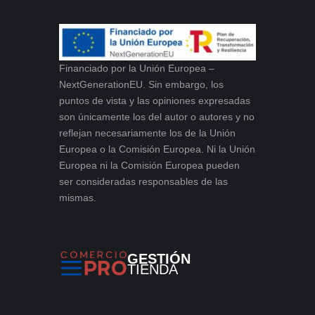
Financiado por la Unión Europea –
NextGenerationEU. Sin embargo, los
puntos de vista y las opiniones expresadas
son únicamente los del autor o autores y no
reflejan necesariamente los de la Unión
Europea o la Comisión Europea. Ni la Unión
Europea ni la Comisión Europea pueden
ser consideradas responsables de las
mismas.
GESTIÓN
TIENDA