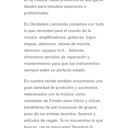
ideales para estudios superiores o
profesionales.
En Decibelios Lanzarote contamos con todo
lo que necesitas para el mundo de la
música: amplificadores, guitarras, bajos,
etapas, altavoces, mesas de mezcla,
dimmers, equipos hi-fi… Además,
ofrecemos servicios de reparación y
mantenimiento para que tus instrumentos
siempre estén en perfecto estado.
En nuestra tienda también encontrarás una
gran variedad de productos y accesorios
relacionados con la música, como
camisetas de Fender para chicos y chicas,
bandoleras de piel exclusivas de grupos,
púas de tus artistas favoritos, llaveros y
artículos de regalo. Si no encuentras lo que
buscas, ¡no te preocupes! Nosotros lo