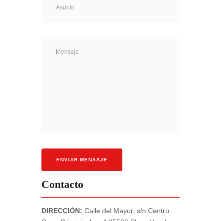
Contacto
DIRECCIÓN:
Calle del Mayor, s/n Centro