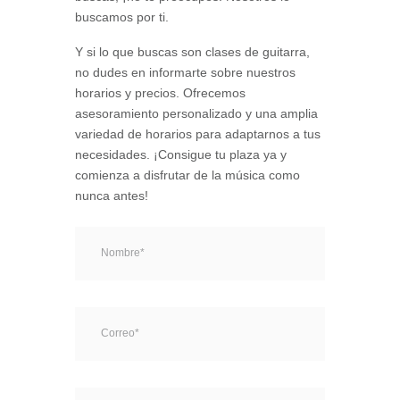
buscamos por ti.
Y si lo que buscas son clases de guitarra,
no dudes en informarte sobre nuestros
horarios y precios. Ofrecemos
asesoramiento personalizado y una amplia
variedad de horarios para adaptarnos a tus
necesidades. ¡Consigue tu plaza ya y
comienza a disfrutar de la música como
nunca antes!