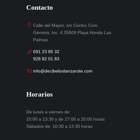
Contacto
Calle del Mayor, s/n Centro Com.
Géminis, loc. 4 35509 Playa Honda Las
Palmas
691 23 85 32
928 82 01 83
info@decibelioslanzarote.com
Horarios
De lunes a viernes de:
10:00 a 13:30 y de 17:00 a 20:00 horas
Sábados de: 10:30 a 13:30 horas