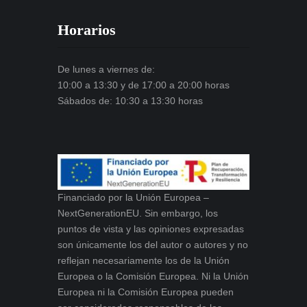
Horarios
De lunes a viernes de:
10:00 a 13:30 y de 17:00 a 20:00 horas
Sábados de: 10:30 a 13:30 horas
Financiado por la Unión Europea –
NextGenerationEU. Sin embargo, los
puntos de vista y las opiniones expresadas
son únicamente los del autor o autores y no
reflejan necesariamente los de la Unión
Europea o la Comisión Europea. Ni la Unión
Europea ni la Comisión Europea pueden