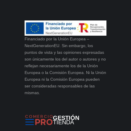
Financiado por la Unión Europea –
NextGenerationEU. Sin embargo, los
puntos de vista y las opiniones expresadas
son únicamente los del autor o autores y no
reflejan necesariamente los de la Unión
Europea o la Comisión Europea. Ni la Unión
Europea ni la Comisión Europea pueden
ser consideradas responsables de las
mismas.
GESTIÓN
TIENDA