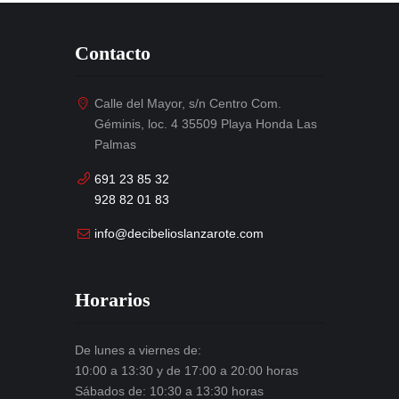
Contacto
Calle del Mayor, s/n Centro Com.
Géminis, loc. 4 35509 Playa Honda Las
Palmas
691 23 85 32
928 82 01 83
info@decibelioslanzarote.com
Horarios
De lunes a viernes de:
10:00 a 13:30 y de 17:00 a 20:00 horas
Sábados de: 10:30 a 13:30 horas