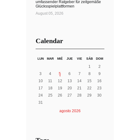
umfassender Ratgeber für zeitgemäße
Glücksspielplattformen
August 05, 2026
Calendar
LUN
MAR
MIÉ
JUE
VIE
SÁB
DOM
1
2
3
4
5
6
7
8
9
10
11
12
13
14
15
16
17
18
19
20
21
22
23
24
25
26
27
28
29
30
31
agosto
2026