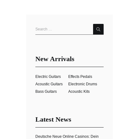
New Arrivals
Electric Guitars
Effects Pedals
Acoustic Guitars
Electronic Drums
Bass Guitars
Acoustic Kits
Latest News
Deutsche Neue Online Casinos: Dein