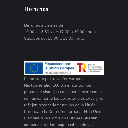
Horarios
De lunes a viernes de:
10:00 a 13:30 y de 17:00 a 20:00 horas
Sábados de: 10:30 a 13:30 horas
Financiado por la Unión Europea –
NextGenerationEU. Sin embargo, los
puntos de vista y las opiniones expresadas
son únicamente los del autor o autores y no
reflejan necesariamente los de la Unión
Europea o la Comisión Europea. Ni la Unión
Europea ni la Comisión Europea pueden
ser consideradas responsables de las