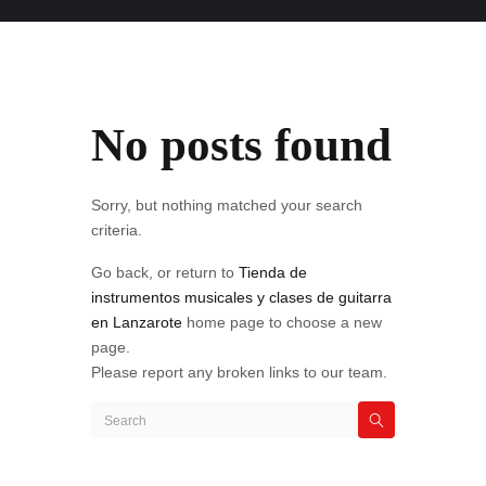
No posts found
Sorry, but nothing matched your search
criteria.
Go back, or return to
Tienda de
instrumentos musicales y clases de guitarra
en Lanzarote
home page to choose a new
page.
Please report any broken links to our team.