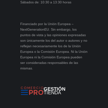
Sábados de: 10:30 a 13:30 horas
Financiado por la Unión Europea –
NextGenerationEU. Sin embargo, los
puntos de vista y las opiniones expresadas
son únicamente los del autor o autores y no
reflejan necesariamente los de la Unión
Europea o la Comisión Europea. Ni la Unión
Europea ni la Comisión Europea pueden
ser consideradas responsables de las
mismas.
GESTIÓN
TIENDA