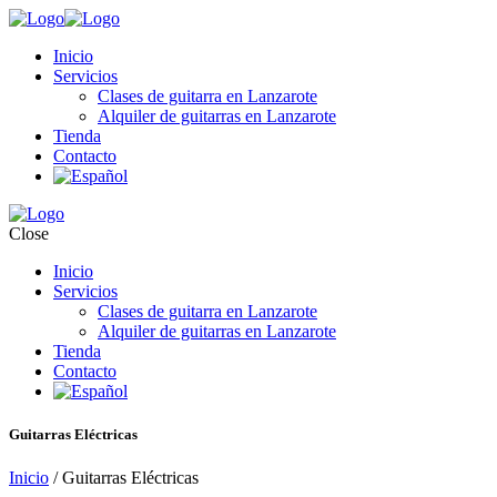
Inicio
Servicios
Clases de guitarra en Lanzarote
Alquiler de guitarras en Lanzarote
Tienda
Contacto
Close
Inicio
Servicios
Clases de guitarra en Lanzarote
Alquiler de guitarras en Lanzarote
Tienda
Contacto
Guitarras Eléctricas
Inicio
/ Guitarras Eléctricas