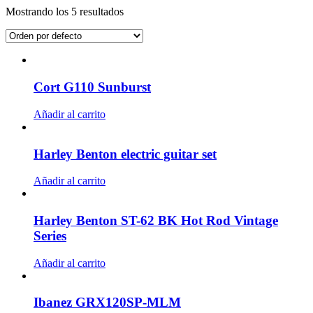
Mostrando los 5 resultados
Cort G110 Sunburst
Añadir al carrito
Harley Benton electric guitar set
Añadir al carrito
Harley Benton ST-62 BK Hot Rod Vintage
Series
Añadir al carrito
Ibanez GRX120SP-MLM