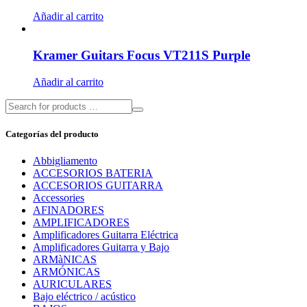
Añadir al carrito
Kramer Guitars Focus VT211S Purple
Añadir al carrito
Categorías del producto
Abbigliamento
ACCESORIOS BATERIA
ACCESORIOS GUITARRA
Accessories
AFINADORES
AMPLIFICADORES
Amplificadores Guitarra Eléctrica
Amplificadores Guitarra y Bajo
ARMàNICAS
ARMÓNICAS
AURICULARES
Bajo eléctrico / acústico