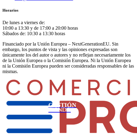
Horarios
De lunes a viernes de:
10:00 a 13:30 y de 17:00 a 20:00 horas
Sábados de: 10:30 a 13:30 horas
Financiado por la Unión Europea – NextGenerationEU. Sin
embargo, los puntos de vista y las opiniones expresadas son
únicamente los del autor o autores y no reflejan necesariamente los
de la Unión Europea o la Comisión Europea. Ni la Unión Europea
ni la Comisión Europea pueden ser consideradas responsables de las
mismas.
GESTIÓN
TIENDA