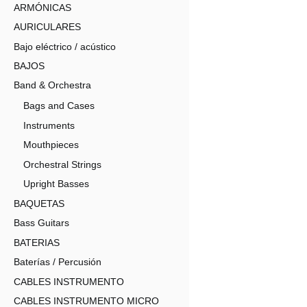
ARMÓNICAS
AURICULARES
Bajo eléctrico / acústico
BAJOS
Band & Orchestra
Bags and Cases
Instruments
Mouthpieces
Orchestral Strings
Upright Basses
BAQUETAS
Bass Guitars
BATERIAS
Baterías / Percusión
CABLES INSTRUMENTO
CABLES INSTRUMENTO MICRO