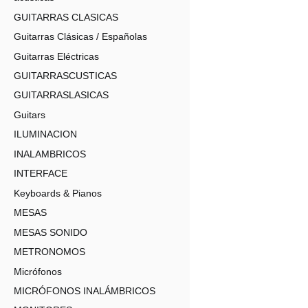
GUITARRAS CLASICAS
Guitarras Clásicas / Españolas
Guitarras Eléctricas
GUITARRASCUSTICAS
GUITARRASLASICAS
Guitars
ILUMINACION
INALAMBRICOS
INTERFACE
Keyboards & Pianos
MESAS
MESAS SONIDO
METRONOMOS
Micrófonos
MICRÓFONOS INALÁMBRICOS