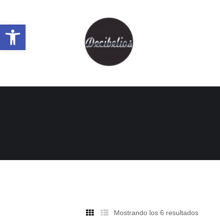
Abrir barra de herramientas
Mostrando los 6 resultados