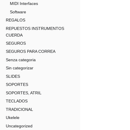
MIDI Interfaces
Software
REGALOS
REPUESTOS INSTRUMENTOS
CUERDA
SEGUROS
SEGUROS PARA CORREA
Senza categoria
Sin categorizar
SLIDES
SOPORTES
SOPORTES, ATRIL
TECLADOS
TRADICIONAL
Ukelele
Uncategorized