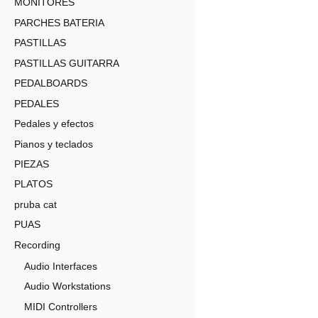
MONITORES
PARCHES BATERIA
PASTILLAS
PASTILLAS GUITARRA
PEDALBOARDS
PEDALES
Pedales y efectos
Pianos y teclados
PIEZAS
PLATOS
pruba cat
PUAS
Recording
Audio Interfaces
Audio Workstations
MIDI Controllers