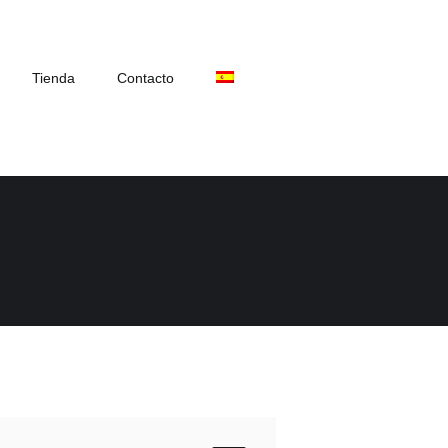
Tienda
Contacto