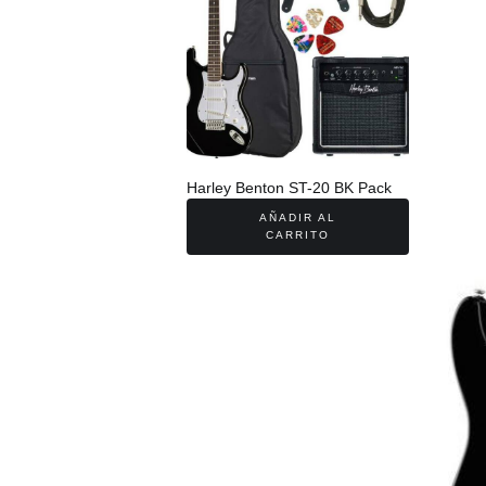
Harley Benton ST-20 BK Pack
AÑADIR AL
CARRITO