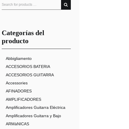
Categorías del
producto
Abbigliamento
ACCESORIOS BATERIA
ACCESORIOS GUITARRA
Accessories
AFINADORES
AMPLIFICADORES
Amplificadores Guitarra Eléctrica
Amplificadores Guitarra y Bajo
ARMàNICAS