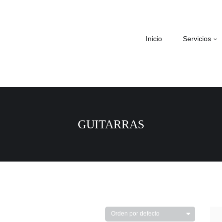
Inicio
Servicios
GUITARRAS