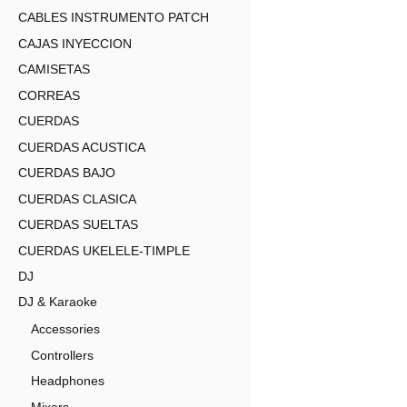
CABLES INSTRUMENTO PATCH
CAJAS INYECCION
CAMISETAS
CORREAS
CUERDAS
CUERDAS ACUSTICA
CUERDAS BAJO
CUERDAS CLASICA
CUERDAS SUELTAS
CUERDAS UKELELE-TIMPLE
DJ
DJ & Karaoke
Accessories
Controllers
Headphones
Mixers