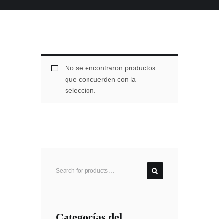
No se encontraron productos
que concuerden con la
selección.
Categorías del