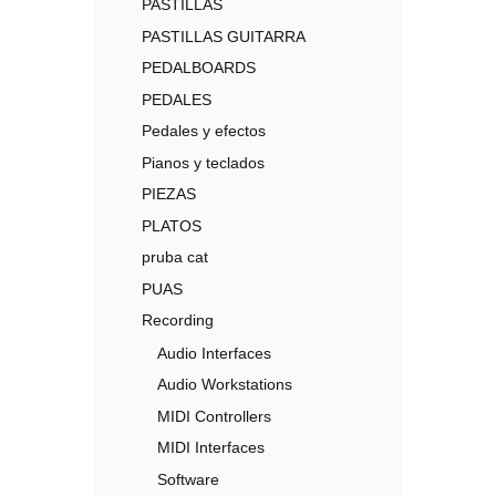
PASTILLAS
PASTILLAS GUITARRA
PEDALBOARDS
PEDALES
Pedales y efectos
Pianos y teclados
PIEZAS
PLATOS
pruba cat
PUAS
Recording
Audio Interfaces
Audio Workstations
MIDI Controllers
MIDI Interfaces
Software