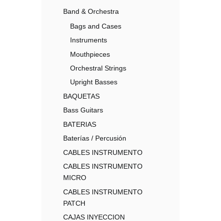
Band & Orchestra
Bags and Cases
Instruments
Mouthpieces
Orchestral Strings
Upright Basses
BAQUETAS
Bass Guitars
BATERIAS
Baterías / Percusión
CABLES INSTRUMENTO
CABLES INSTRUMENTO
MICRO
CABLES INSTRUMENTO
PATCH
CAJAS INYECCION