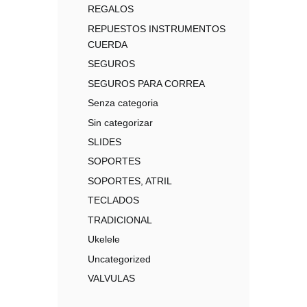
REGALOS
REPUESTOS INSTRUMENTOS
CUERDA
SEGUROS
SEGUROS PARA CORREA
Senza categoria
Sin categorizar
SLIDES
SOPORTES
SOPORTES, ATRIL
TECLADOS
TRADICIONAL
Ukelele
Uncategorized
VALVULAS