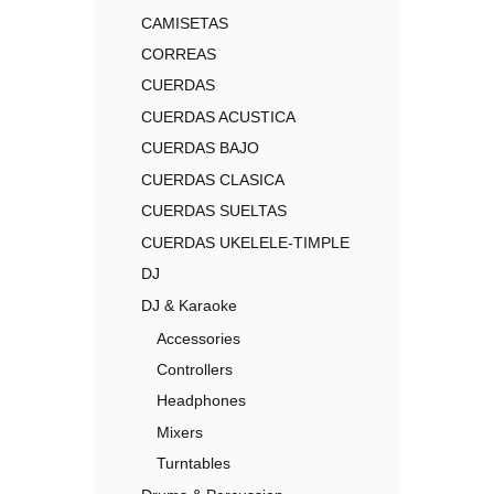
CAMISETAS
CORREAS
CUERDAS
CUERDAS ACUSTICA
CUERDAS BAJO
CUERDAS CLASICA
CUERDAS SUELTAS
CUERDAS UKELELE-TIMPLE
DJ
DJ & Karaoke
Accessories
Controllers
Headphones
Mixers
Turntables