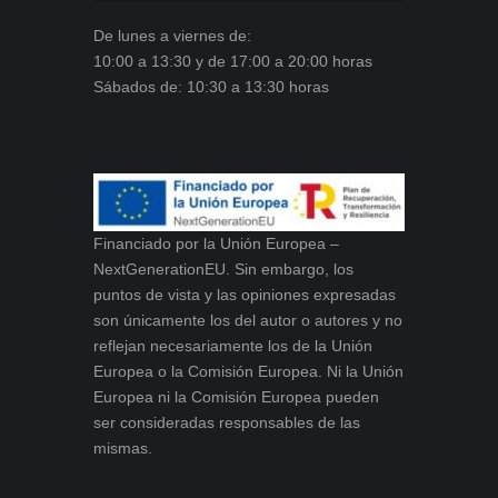
De lunes a viernes de:
10:00 a 13:30 y de 17:00 a 20:00 horas
Sábados de: 10:30 a 13:30 horas
Financiado por la Unión Europea –
NextGenerationEU. Sin embargo, los
puntos de vista y las opiniones expresadas
son únicamente los del autor o autores y no
reflejan necesariamente los de la Unión
Europea o la Comisión Europea. Ni la Unión
Europea ni la Comisión Europea pueden
ser consideradas responsables de las
mismas.