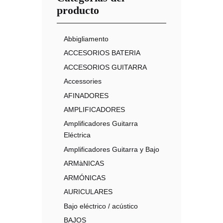
producto
Abbigliamento
ACCESORIOS BATERIA
ACCESORIOS GUITARRA
Accessories
AFINADORES
AMPLIFICADORES
Amplificadores Guitarra
Eléctrica
Amplificadores Guitarra y Bajo
ARMàNICAS
ARMÓNICAS
AURICULARES
Bajo eléctrico / acústico
BAJOS