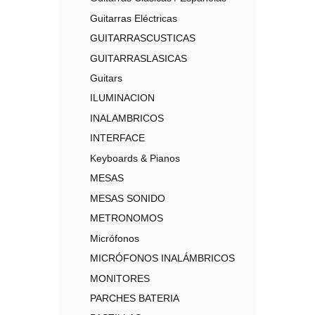
Guitarras Eléctricas
GUITARRASCUSTICAS
GUITARRASLASICAS
Guitars
ILUMINACION
INALAMBRICOS
INTERFACE
Keyboards & Pianos
MESAS
MESAS SONIDO
METRONOMOS
Micrófonos
MICRÓFONOS INALÁMBRICOS
MONITORES
PARCHES BATERIA